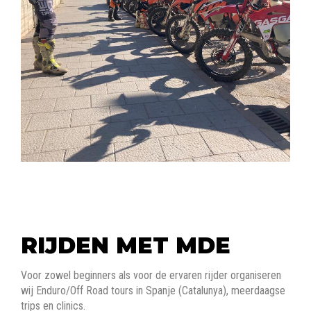
RIJDEN MET MDE
Voor zowel beginners als voor de ervaren rijder organiseren
wij Enduro/Off Road tours in Spanje (Catalunya), meerdaagse
trips en clinics.