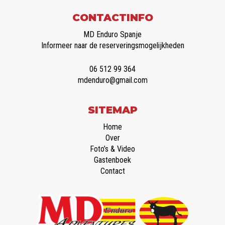
CONTACTINFO
MD Enduro Spanje
Informeer naar de reserveringsmogelijkheden
06 512 99 364
mdenduro@gmail.com
SITEMAP
Home
Over
Foto’s & Video
Gastenboek
Contact